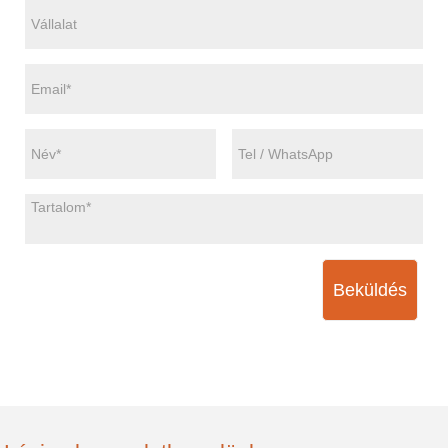
Beküldés